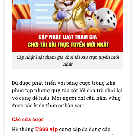
Cập nhật luật tham gia chơi tài xỉu trực tuyến mới
nhất
Dù được phát triển với bảng cược trông khá
phức tạp nhưng quy tắc cốt lõi của trò chơi lại
vô cùng dễ hiểu. Mọi người chỉ cần nắm vững
được các kiến thức cơ bản sau:
Các cửa cược
Hệ thống
U888 vip
cung cấp đa dạng các