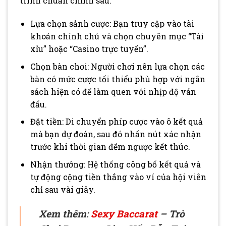
trình chuẩn chỉnh sau:
Lựa chọn sảnh cược: Bạn truy cập vào tài
khoản chính chủ và chọn chuyên mục “Tài
xỉu” hoặc “Casino trực tuyến”.
Chọn bàn chơi: Người chơi nên lựa chọn các
bàn có mức cược tối thiểu phù hợp với ngân
sách hiện có để làm quen với nhịp độ ván
đấu.
Đặt tiền: Di chuyển phíp cược vào ô kết quả
mà bạn dự đoán, sau đó nhấn nút xác nhận
trước khi thời gian đếm ngược kết thúc.
Nhận thưởng: Hệ thống công bố kết quả và
tự động cộng tiền thắng vào ví của hội viên
chỉ sau vài giây.
Xem thêm:
Sexy Baccarat
– Trò