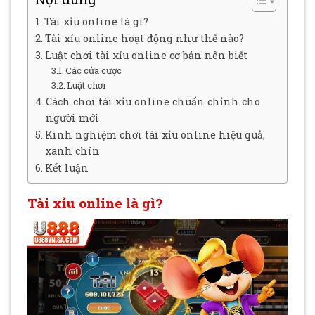
Tài xỉu online là gì?
Tài xỉu online hoạt động như thế nào?
Luật chơi tài xỉu online cơ bản nên biết
Các cửa cược
Luật chơi
Cách chơi tài xỉu online chuẩn chỉnh cho
người mới
Kinh nghiệm chơi tài xỉu online hiệu quả,
xanh chín
Kết luận
Tài xỉu online là gì?