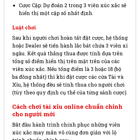
Cược Cặp: Dự đoán 2 trong 3 viên xúc xắc sẽ
hiển thị một cặp số nhất định.
Luật chơi
Sau khi người chơi hoàn tất đặt cược, hệ thống
hoặc Dealer sẽ tiến hành lắc bát chứa 3 viên xí
ngầu. Kết quả thắng thua được tính dựa trên
tổng số điểm hiển thị trên mặt trên của các
viên xúc xắc. Nếu tổng điểm là 3 hoặc 18 (bộ
ba đồng nhất) thì khi đặt cược các cửa Tài và
Xỉu, hệ thống đều sẽ tính thua cho người chơi
(tùy theo quy định cụ thể của từng sảnh cược).
Cách chơi tài xỉu online chuẩn chỉnh
cho người mới
Bắt đầu hành trình chinh phục những viên
xúc xắc may mắn vô cùng đơn giản với lộ