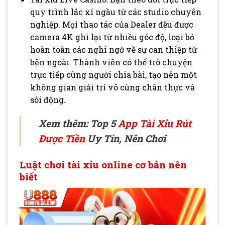
quy trình lắc xí ngầu từ các studio chuyên
nghiệp. Mọi thao tác của Dealer đều được
camera 4K ghi lại từ nhiều góc độ, loại bỏ
hoàn toàn các nghi ngờ về sự can thiệp từ
bên ngoài. Thành viên có thể trò chuyện
trực tiếp cùng người chia bài, tạo nên một
không gian giải trí vô cùng chân thực và
sôi động.
Xem thêm: Top 5
App Tài Xỉu Rút
Được Tiền
Uy Tín, Nên Chơi
Luật chơi tài xỉu online cơ bản nên
biết