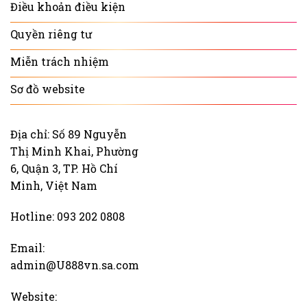
Điều khoản điều kiện
Quyền riêng tư
Miễn trách nhiệm
Sơ đồ website
Địa chỉ: Số 89 Nguyễn
Thị Minh Khai, Phường
6, Quận 3, TP. Hồ Chí
Minh, Việt Nam
Hotline: 093 202 0808
Email:
admin@U888vn.sa.com
Website: