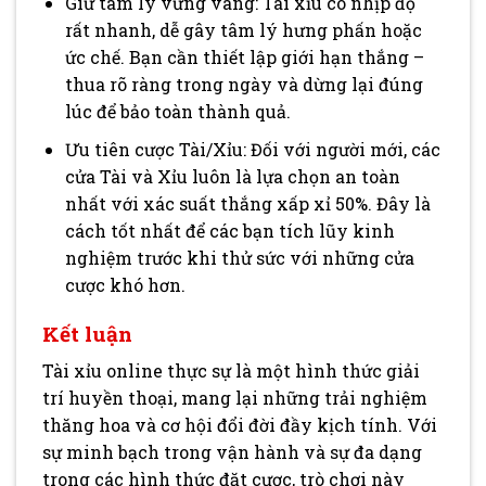
Giữ tâm lý vững vàng: Tài xỉu có nhịp độ
rất nhanh, dễ gây tâm lý hưng phấn hoặc
ức chế. Bạn cần thiết lập giới hạn thắng –
thua rõ ràng trong ngày và dừng lại đúng
lúc để bảo toàn thành quả.
Ưu tiên cược Tài/Xỉu: Đối với người mới, các
cửa Tài và Xỉu luôn là lựa chọn an toàn
nhất với xác suất thắng xấp xỉ 50%. Đây là
cách tốt nhất để các bạn tích lũy kinh
nghiệm trước khi thử sức với những cửa
cược khó hơn.
Kết luận
Tài xỉu online thực sự là một hình thức giải
trí huyền thoại, mang lại những trải nghiệm
thăng hoa và cơ hội đổi đời đầy kịch tính. Với
sự minh bạch trong vận hành và sự đa dạng
trong các hình thức đặt cược, trò chơi này