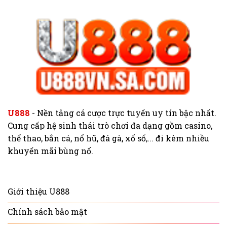
Lịch
Là
Quay
Gì?
Mới
Lịch
Nhất
Quay
Và
Cơ
Cấu
Phát
Thưởng
U888
- Nền tảng cá cược trực tuyến uy tín bậc nhất.
Cung cấp hệ sinh thái trò chơi đa dạng gồm casino,
thể thao, bắn cá, nổ hũ, đá gà, xổ số,... đi kèm nhiều
khuyến mãi bùng nổ.
Giới thiệu U888
Chính sách bảo mật