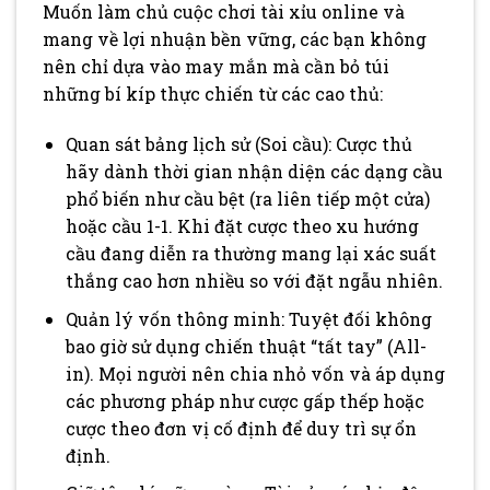
Muốn làm chủ cuộc chơi tài xỉu online và
mang về lợi nhuận bền vững, các bạn không
nên chỉ dựa vào may mắn mà cần bỏ túi
những bí kíp thực chiến từ các cao thủ:
Quan sát bảng lịch sử (Soi cầu): Cược thủ
hãy dành thời gian nhận diện các dạng cầu
phổ biến như cầu bệt (ra liên tiếp một cửa)
hoặc cầu 1-1. Khi đặt cược theo xu hướng
cầu đang diễn ra thường mang lại xác suất
thắng cao hơn nhiều so với đặt ngẫu nhiên.
Quản lý vốn thông minh: Tuyệt đối không
bao giờ sử dụng chiến thuật “tất tay” (All-
in). Mọi người nên chia nhỏ vốn và áp dụng
các phương pháp như cược gấp thếp hoặc
cược theo đơn vị cố định để duy trì sự ổn
định.