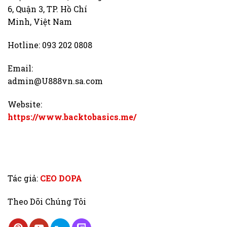
6, Quận 3, TP. Hồ Chí
Minh, Việt Nam
Hotline: 093 202 0808
Email:
admin@U888vn.sa.com
Website:
https://www.backtobasics.me/
Tác giả:
CEO DOPA
Theo Dõi Chúng Tôi