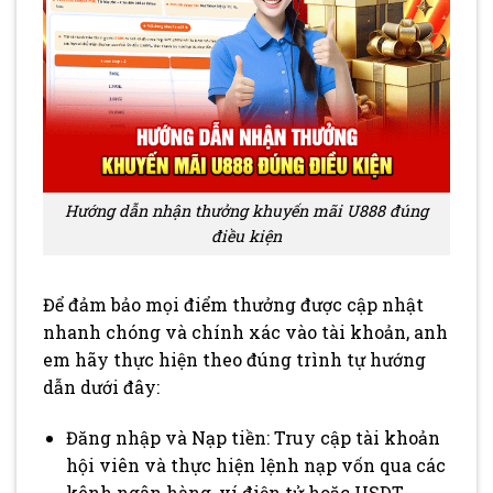
Hướng dẫn nhận thưởng khuyến mãi U888 đúng
điều kiện
Để đảm bảo mọi điểm thưởng được cập nhật
nhanh chóng và chính xác vào tài khoản, anh
em hãy thực hiện theo đúng trình tự hướng
dẫn dưới đây:
Đăng nhập và Nạp tiền: Truy cập tài khoản
hội viên và thực hiện lệnh nạp vốn qua các
kênh ngân hàng, ví điện tử hoặc USDT.