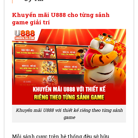
Khuyến mãi U888 cho từng sảnh
game giải trí
Khuyến mãi U888 với thiết kế riêng theo từng sảnh
game
Mỗi sảnh cược trên hệ thống đều sở hữu