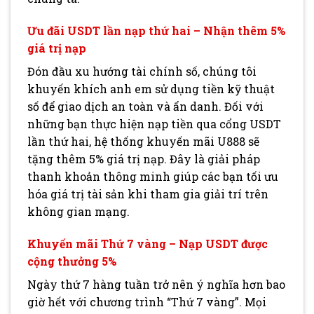
Ưu đãi USDT lần nạp thứ hai – Nhận thêm 5%
giá trị nạp
Đón đầu xu hướng tài chính số, chúng tôi
khuyến khích anh em sử dụng tiền kỹ thuật
số để giao dịch an toàn và ẩn danh. Đối với
những bạn thực hiện nạp tiền qua cổng USDT
lần thứ hai, hệ thống khuyến mãi U888 sẽ
tặng thêm 5% giá trị nạp. Đây là giải pháp
thanh khoản thông minh giúp các bạn tối ưu
hóa giá trị tài sản khi tham gia giải trí trên
không gian mạng.
Khuyến mãi Thứ 7 vàng – Nạp USDT được
cộng thưởng 5%
Ngày thứ 7 hàng tuần trở nên ý nghĩa hơn bao
giờ hết với chương trình “Thứ 7 vàng”. Mọi