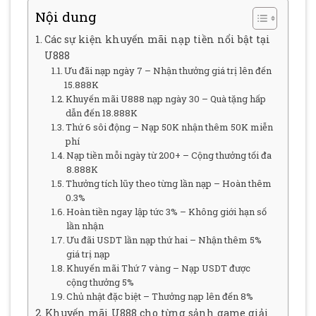
Nội dung
Các sự kiện khuyến mãi nạp tiền nổi bật tại
U888
Ưu đãi nạp ngày 7 – Nhận thưởng giá trị lên đến
15.888K
Khuyến mãi U888 nạp ngày 30 – Quà tặng hấp
dẫn đến 18.888K
Thứ 6 sôi động – Nạp 50K nhận thêm 50K miễn
phí
Nạp tiền mỗi ngày từ 200+ – Cộng thưởng tối đa
8.888K
Thưởng tích lũy theo từng lần nạp – Hoàn thêm
0.3%
Hoàn tiền ngay lập tức 3% – Không giới hạn số
lần nhận
Ưu đãi USDT lần nạp thứ hai – Nhận thêm 5%
giá trị nạp
Khuyến mãi Thứ 7 vàng – Nạp USDT được
cộng thưởng 5%
Chủ nhật đặc biệt – Thưởng nạp lên đến 8%
Khuyến mãi U888 cho từng sảnh game giải