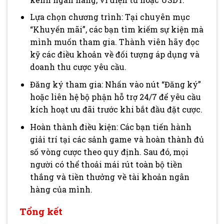
Lựa chọn chương trình: Tại chuyên mục
“Khuyến mãi”, các bạn tìm kiếm sự kiện mà
mình muốn tham gia. Thành viên hãy đọc
kỹ các điều khoản về đối tượng áp dụng và
doanh thu cược yêu cầu.
Đăng ký tham gia: Nhấn vào nút “Đăng ký”
hoặc liên hệ bộ phận hỗ trợ 24/7 để yêu cầu
kích hoạt ưu đãi trước khi bắt đầu đặt cược.
Hoàn thành điều kiện: Các bạn tiến hành
giải trí tại các sảnh game và hoàn thành đủ
số vòng cược theo quy định. Sau đó, mọi
người có thể thoải mái rút toàn bộ tiền
thắng và tiền thưởng về tài khoản ngân
hàng của mình.
Tổng kết