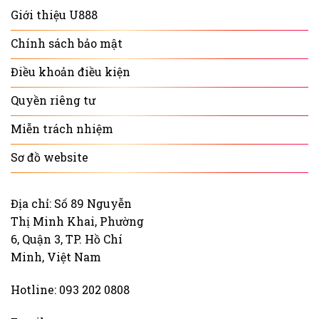
Giới thiệu U888
Chính sách bảo mật
Điều khoản điều kiện
Quyền riêng tư
Miễn trách nhiệm
Sơ đồ website
Địa chỉ: Số 89 Nguyễn
Thị Minh Khai, Phường
6, Quận 3, TP. Hồ Chí
Minh, Việt Nam
Hotline: 093 202 0808