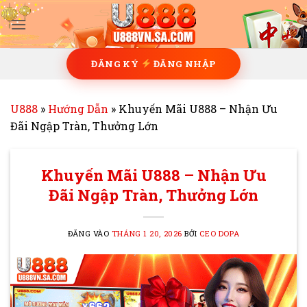
Bỏ
qua
nội
dung
ĐĂNG KÝ
ĐĂNG NHẬP
U888
»
Hướng Dẫn
»
Khuyến Mãi U888 – Nhận Ưu
Đãi Ngập Tràn, Thưởng Lớn
Khuyến Mãi U888 – Nhận Ưu
Đãi Ngập Tràn, Thưởng Lớn
ĐĂNG VÀO
THÁNG 1 20, 2026
BỞI
CEO DOPA