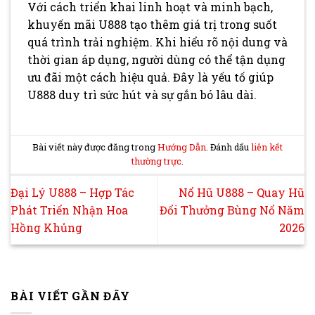
Với cách triển khai linh hoạt và minh bạch,
khuyến mãi U888 tạo thêm giá trị trong suốt
quá trình trải nghiệm. Khi hiểu rõ nội dung và
thời gian áp dụng, người dùng có thể tận dụng
ưu đãi một cách hiệu quả. Đây là yếu tố giúp
U888 duy trì sức hút và sự gắn bó lâu dài.
Bài viết này được đăng trong
Hướng Dẫn
. Đánh dấu
liên kết
thường trực
.
Đại Lý U888 – Hợp Tác
Nổ Hũ U888 – Quay Hũ
Phát Triển Nhận Hoa
Đổi Thưởng Bùng Nổ Năm
Hồng Khủng
2026
BÀI VIẾT GẦN ĐÂY