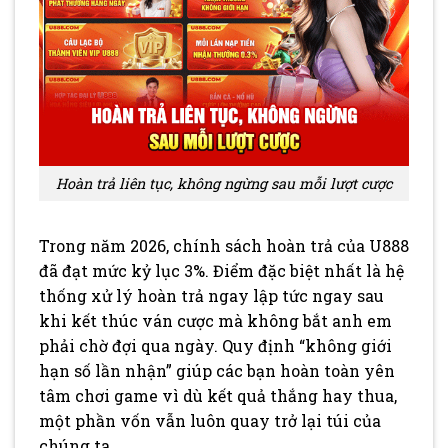
Hoàn trả liên tục, không ngừng sau mỗi lượt cược
Trong năm 2026, chính sách hoàn trả của U888
đã đạt mức kỷ lục 3%. Điểm đặc biệt nhất là hệ
thống xử lý hoàn trả ngay lập tức ngay sau
khi kết thúc ván cược mà không bắt anh em
phải chờ đợi qua ngày. Quy định “không giới
hạn số lần nhận” giúp các bạn hoàn toàn yên
tâm chơi game vì dù kết quả thắng hay thua,
một phần vốn vẫn luôn quay trở lại túi của
chúng ta.