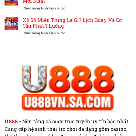
Mới Nhất
Gan
Phát
ở
Chức năng bình luận bị tắt
Hiệu
Triển
Xổ
Quả,
Của
Số
Thắng
Xổ Số Miền Trung Là Gì? Lịch Quay Và Cơ
U888
Miền
Lớn
Cấu Phát Thưởng
Nam
ở
Chức năng bình luận bị tắt
–
Xổ
Cách
Số
Chơi
Miền
Và
Trung
Lịch
Là
Quay
Gì?
Mới
Lịch
Nhất
Quay
Và
Cơ
Cấu
Phát
Thưởng
U888
- Nền tảng cá cược trực tuyến uy tín bậc nhất.
Cung cấp hệ sinh thái trò chơi đa dạng gồm casino,