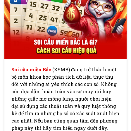
Soi cầu miền Bắc
(XSMB) đang trở thành một
bộ môn khoa học phân tích dữ liệu thực thụ
đối với những ai yêu thích các con số. Không
còn dựa dẫm hoàn toàn vào sự may rủi hay
những giấc mơ mông lung, người chơi hiện
đại sử dụng các thuật toán và quy luật thống
kê để tìm ra những bộ số có xác suất xuất hiện
cao nhất. Nếu bạn cũng quan tâm đến phương
pháp này thì hãy tìm hiểu ngay dưới đây.