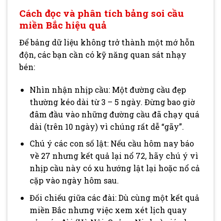
Cách đọc và phân tích bảng soi cầu
miền Bắc hiệu quả
Để bảng dữ liệu không trở thành một mớ hỗn
độn, các bạn cần có kỹ năng quan sát nhạy
bén:
Nhìn nhận nhịp cầu: Một đường cầu đẹp
thường kéo dài từ 3 – 5 ngày. Đừng bao giờ
đâm đầu vào những đường cầu đã chạy quá
dài (trên 10 ngày) vì chúng rất dễ “gãy”.
Chú ý các con số lật: Nếu cầu hôm nay báo
về 27 nhưng kết quả lại nổ 72, hãy chú ý vì
nhịp cầu này có xu hướng lật lại hoặc nổ cả
cặp vào ngày hôm sau.
Đối chiếu giữa các đài: Dù cùng một kết quả
miền Bắc nhưng việc xem xét lịch quay