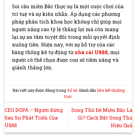
Soi cầu miền Bắc thực sự là một cuộc chơi của
trí tuệ và sự kiên nhẫn. Áp dụng các phương
pháp phân tích khoa học không chỉ giúp mọi
người nâng cao tỷ lệ thắng lợi mà còn mang
lại sự an tâm tuyệt đối trong mỗi quyết định
xuống tiền. Hiện nay, với sự hỗ trợ của các
bảng thống kê tự động từ
nhà cái U888
, mọi
người có thể chọn được con số tiềm năng và
giành thắng lớn.
Bài viết này được đăng trong
Xổ số
. Đánh dấu
liên kết thường
trực
.
CEO DOPA – Người Đứng
Song Thủ Đề Miền Bắc Là
Sau Sự Phát Triển Của
Gì? Cách Bắt Song Thủ
U888
Hiệu Quả