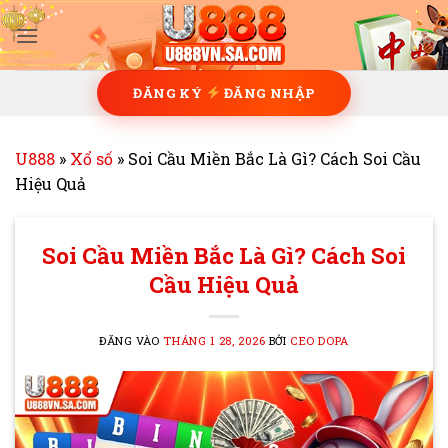
Bỏ
qua
nội
dung
ĐĂNG KÝ
ĐĂNG NHẬP
U888
»
Xổ số
»
Soi Cầu Miền Bắc Là Gì? Cách Soi Cầu
Hiệu Quả
Soi Cầu Miền Bắc Là Gì? Cách Soi
Cầu Hiệu Quả
ĐĂNG VÀO
THÁNG 1 28, 2026
BỞI
CEO DOPA