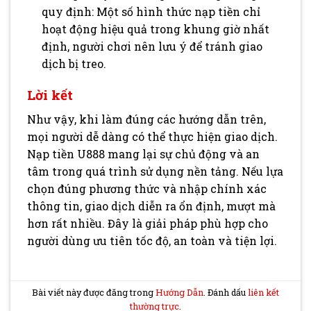
quy định: Một số hình thức nạp tiền chỉ
hoạt động hiệu quả trong khung giờ nhất
định, người chơi nên lưu ý để tránh giao
dịch bị treo.
Lời kết
Như vậy, khi làm đúng các hướng dẫn trên,
mọi người dễ dàng có thể thực hiện giao dịch.
Nạp tiền U888 mang lại sự chủ động và an
tâm trong quá trình sử dụng nền tảng. Nếu lựa
chọn đúng phương thức và nhập chính xác
thông tin, giao dịch diễn ra ổn định, mượt mà
hơn rất nhiều. Đây là giải pháp phù hợp cho
người dùng ưu tiên tốc độ, an toàn và tiện lợi.
Bài viết này được đăng trong
Hướng Dẫn
. Đánh dấu
liên kết
thường trực
.