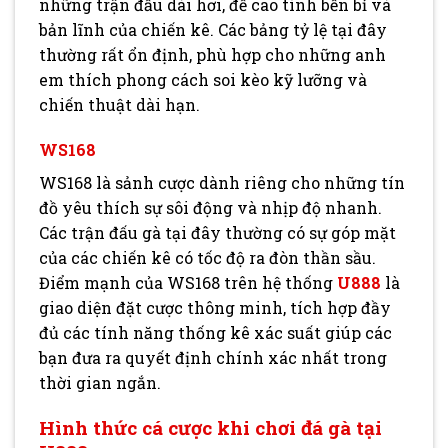
những trận đấu dài hơi, đề cao tính bền bỉ và
bản lĩnh của chiến kê. Các bảng tỷ lệ tại đây
thường rất ổn định, phù hợp cho những anh
em thích phong cách soi kèo kỹ lưỡng và
chiến thuật dài hạn.
WS168
WS168 là sảnh cược dành riêng cho những tín
đồ yêu thích sự sôi động và nhịp độ nhanh.
Các trận đấu gà tại đây thường có sự góp mặt
của các chiến kê có tốc độ ra đòn thần sầu.
Điểm mạnh của WS168 trên hệ thống
U888
là
giao diện đặt cược thông minh, tích hợp đầy
đủ các tính năng thống kê xác suất giúp các
bạn đưa ra quyết định chính xác nhất trong
thời gian ngắn.
Hình thức cá cược khi chơi đá gà tại