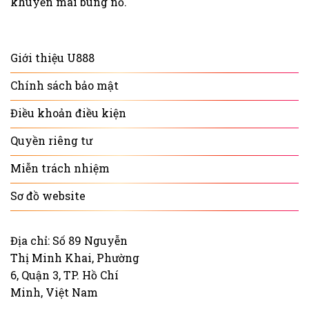
khuyến mãi bùng nổ.
Giới thiệu U888
Chính sách bảo mật
Điều khoản điều kiện
Quyền riêng tư
Miễn trách nhiệm
Sơ đồ website
Địa chỉ: Số 89 Nguyễn
Thị Minh Khai, Phường
6, Quận 3, TP. Hồ Chí
Minh, Việt Nam