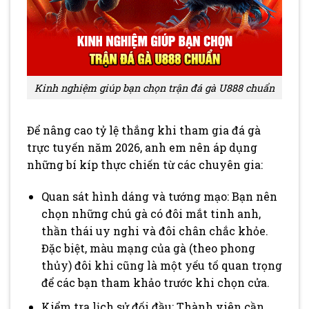
Kinh nghiệm giúp bạn chọn trận đá gà U888 chuẩn
Để nâng cao tỷ lệ thắng khi tham gia đá gà
trực tuyến năm 2026, anh em nên áp dụng
những bí kíp thực chiến từ các chuyên gia:
Quan sát hình dáng và tướng mạo: Bạn nên
chọn những chú gà có đôi mắt tinh anh,
thần thái uy nghi và đôi chân chắc khỏe.
Đặc biệt, màu mạng của gà (theo phong
thủy) đôi khi cũng là một yếu tố quan trọng
để các bạn tham khảo trước khi chọn cửa.
Kiểm tra lịch sử đối đầu: Thành viên cần