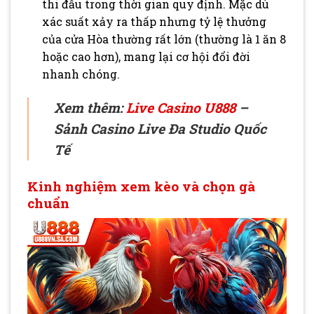
thi đấu trong thời gian quy định. Mặc dù
xác suất xảy ra thấp nhưng tỷ lệ thưởng
của cửa Hòa thường rất lớn (thường là 1 ăn 8
hoặc cao hơn), mang lại cơ hội đổi đời
nhanh chóng.
Xem thêm:
Live Casino U888
–
Sảnh Casino Live Đa Studio Quốc
Tế
Kinh nghiệm xem kèo và chọn gà
chuẩn