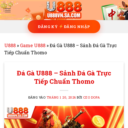
Bỏ
qua
nội
dung
ĐĂNG KÝ
ĐĂNG NHẬP
U888
»
Game U888
»
Đá Gà U888 – Sảnh Đá Gà Trực
Tiếp Chuẩn Thomo
Đá Gà U888 – Sảnh Đá Gà Trực
Tiếp Chuẩn Thomo
ĐĂNG VÀO
THÁNG 1 20, 2026
BỞI
CEO DOPA