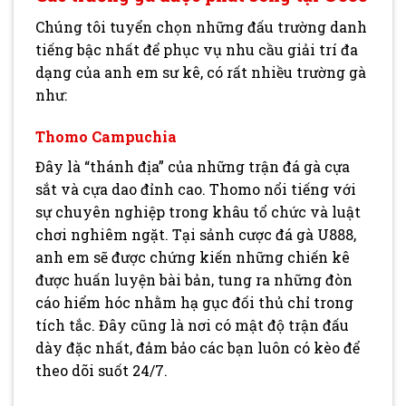
Chúng tôi tuyển chọn những đấu trường danh
tiếng bậc nhất để phục vụ nhu cầu giải trí đa
dạng của anh em sư kê, có rất nhiều trường gà
như:
Thomo Campuchia
Đây là “thánh địa” của những trận đá gà cựa
sắt và cựa dao đỉnh cao. Thomo nổi tiếng với
sự chuyên nghiệp trong khâu tổ chức và luật
chơi nghiêm ngặt. Tại sảnh cược đá gà U888,
anh em sẽ được chứng kiến những chiến kê
được huấn luyện bài bản, tung ra những đòn
cáo hiểm hóc nhằm hạ gục đối thủ chỉ trong
tích tắc. Đây cũng là nơi có mật độ trận đấu
dày đặc nhất, đảm bảo các bạn luôn có kèo để
theo dõi suốt 24/7.