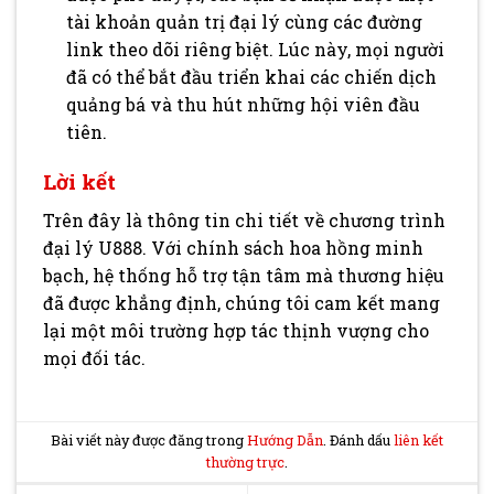
tài khoản quản trị đại lý cùng các đường
link theo dõi riêng biệt. Lúc này, mọi người
đã có thể bắt đầu triển khai các chiến dịch
quảng bá và thu hút những hội viên đầu
tiên.
Lời kết
Trên đây là thông tin chi tiết về chương trình
đại lý U888. Với chính sách hoa hồng minh
bạch, hệ thống hỗ trợ tận tâm mà thương hiệu
đã được khẳng định, chúng tôi cam kết mang
lại một môi trường hợp tác thịnh vượng cho
mọi đối tác.
Bài viết này được đăng trong
Hướng Dẫn
. Đánh dấu
liên kết
thường trực
.