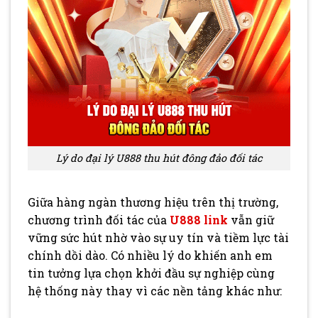
Lý do đại lý U888 thu hút đông đảo đối tác
Giữa hàng ngàn thương hiệu trên thị trường,
chương trình đối tác của
U888 link
vẫn giữ
vững sức hút nhờ vào sự uy tín và tiềm lực tài
chính dồi dào. Có nhiều lý do khiến anh em
tin tưởng lựa chọn khởi đầu sự nghiệp cùng
hệ thống này thay vì các nền tảng khác như: