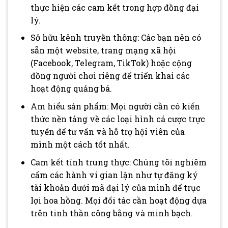
thực hiện các cam kết trong hợp đồng đại
lý.
Sở hữu kênh truyền thông: Các bạn nên có
sẵn một website, trang mạng xã hội
(Facebook, Telegram, TikTok) hoặc cộng
đồng người chơi riêng để triển khai các
hoạt động quảng bá.
Am hiểu sản phẩm: Mọi người cần có kiến
thức nền tảng về các loại hình cá cược trực
tuyến để tư vấn và hỗ trợ hội viên của
mình một cách tốt nhất.
Cam kết tính trung thực: Chúng tôi nghiêm
cấm các hành vi gian lận như tự đăng ký
tài khoản dưới mã đại lý của mình để trục
lợi hoa hồng. Mọi đối tác cần hoạt động dựa
trên tinh thần công bằng và minh bạch.