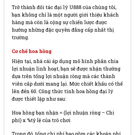
Trở thành đối tác đại lý U888 của chúng tôi,
bạn không chỉ là một người giới thiệu khách
hàng mà còn là cộng sự chiến lược được
hưởng những đặc quyền đẳng cấp nhất thị
trường.
Cơ chế hoa hồng
Hiện tại, nhà cái áp dụng mô hình phân chia
lợi nhuận linh hoạt, bạn sẽ được nhận thưởng
dựa trên tổng lợi nhuận ròng mà các thành
viên cấp dưới mang lại. Mức chiết khấu có thể
lên đến 60. Công thức tính hoa hồng đại lý
được thiết lập như sau:
Hoa hồng bạn nhận = (lợi nhuận ròng – Chi
phí) x %tỷ lệ của trò chơi
Trong đó, tổng chi phí bao gồm các khoản phí