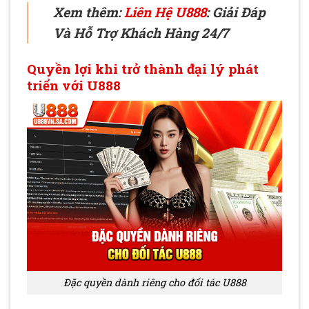
Xem thêm:
Liên Hệ U888
: Giải Đáp
Và Hỗ Trợ Khách Hàng 24/7
Quyền lợi khi trở thành đại lý phát
triển với U888
Đặc quyền dành riêng cho đối tác U888