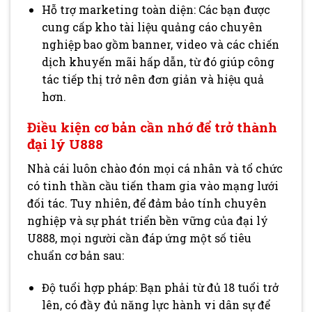
Hỗ trợ marketing toàn diện: Các bạn được
cung cấp kho tài liệu quảng cáo chuyên
nghiệp bao gồm banner, video và các chiến
dịch khuyến mãi hấp dẫn, từ đó giúp công
tác tiếp thị trở nên đơn giản và hiệu quả
hơn.
Điều kiện cơ bản cần nhớ để trở thành
đại lý U888
Nhà cái luôn chào đón mọi cá nhân và tổ chức
có tinh thần cầu tiến tham gia vào mạng lưới
đối tác. Tuy nhiên, để đảm bảo tính chuyên
nghiệp và sự phát triển bền vững của đại lý
U888, mọi người cần đáp ứng một số tiêu
chuẩn cơ bản sau:
Độ tuổi hợp pháp: Bạn phải từ đủ 18 tuổi trở
lên, có đầy đủ năng lực hành vi dân sự để