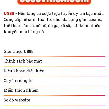
U888
- Nền tảng cá cược trực tuyến uy tín bậc nhất.
Cung cấp hệ sinh thái trò chơi đa dạng gồm casino,
thể thao, bắn cá, nổ hũ, đá gà, xổ số,... đi kèm nhiều
khuyến mãi bùng nổ.
Giới thiệu U888
Chính sách bảo mật
Điều khoản điều kiện
Quyền riêng tư
Miễn trách nhiệm
Sơ đồ website