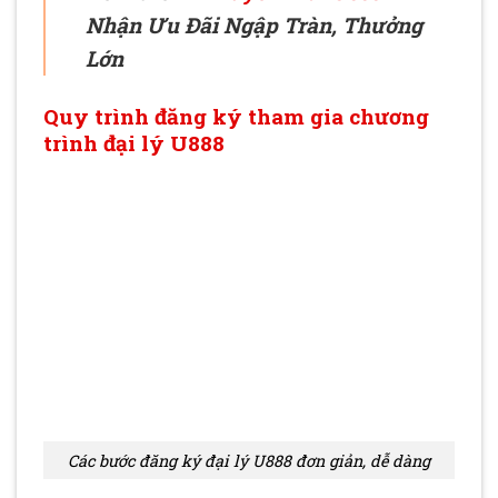
Nhận Ưu Đãi Ngập Tràn, Thưởng
Lớn
Quy trình đăng ký tham gia chương
trình đại lý U888
Các bước đăng ký đại lý U888 đơn giản, dễ dàng