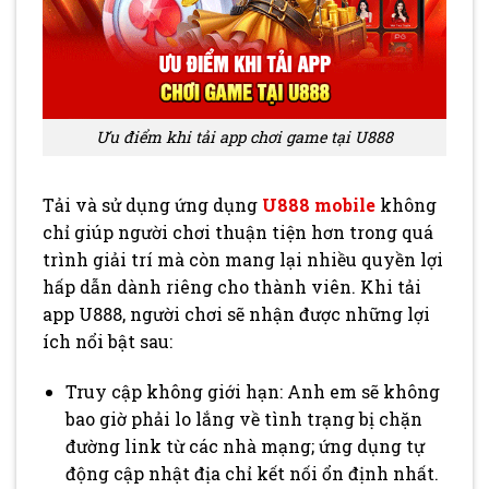
Ưu điểm khi tải app chơi game tại U888
Tải và sử dụng ứng dụng
U888 mobile
không
chỉ giúp người chơi thuận tiện hơn trong quá
trình giải trí mà còn mang lại nhiều quyền lợi
hấp dẫn dành riêng cho thành viên. Khi tải
app U888, người chơi sẽ nhận được những lợi
ích nổi bật sau:
Truy cập không giới hạn: Anh em sẽ không
bao giờ phải lo lắng về tình trạng bị chặn
đường link từ các nhà mạng; ứng dụng tự
động cập nhật địa chỉ kết nối ổn định nhất.