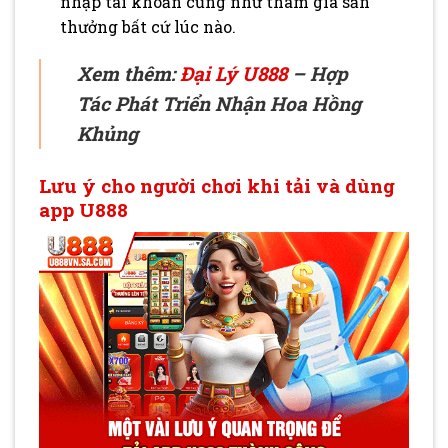
nhập tài khoản cũng như tham gia săn
thưởng bất cứ lúc nào.
Xem thêm:
Đại Lý U888
– Hợp
Tác Phát Triển Nhận Hoa Hồng
Khủng
Lưu ý cho người chơi khi tải và dùng
app U888