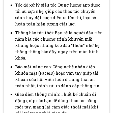
Tốc độ xử lý siêu tốc: Dung lượng app được
tối ưu cực nhẹ, giúp các thao tác chuyển
sảnh hay đặt cược diễn ra tức thì, loại bỏ
hoàn toàn hiện tượng giật lag.
Thông báo tức thời: Bạn sẽ là người đầu tiên
nắm bắt các chương trình khuyến mãi
khủng hoặc những kèo đấu “thơm” nhờ hệ
thống thông báo đẩy ngay trên màn hình
khóa.
Bảo mật nâng cao: Công nghệ nhận diện
khuôn mặt (FaceID) hoặc vân tay giúp tài
khoản của hội viên luôn ở trạng thái an
toàn nhất, tránh rủi ro đánh cắp thông tin.
Giao diện thông minh: Thiết kế chuẩn di
động giúp các bạn dễ dàng thao tác bằng
một tay, mang lại cảm giác thoải mái khi