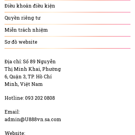
Điều khoản điều kiện
Quyền riêng tư
Miễn trách nhiệm
Sơ đồ website
Địa chỉ: Số 89 Nguyễn
Thị Minh Khai, Phường
6, Quận 3, TP. Hồ Chí
Minh, Việt Nam
Hotline: 093 202 0808
Email:
admin@U888vn.sa.com
Website: