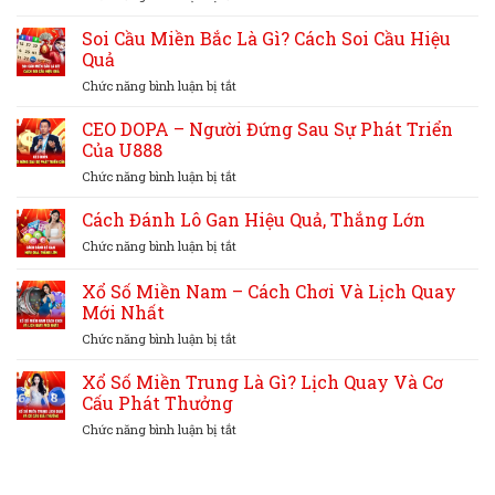
Song
Thủ
Soi Cầu Miền Bắc Là Gì? Cách Soi Cầu Hiệu
Đề
Quả
Miền
ở
Chức năng bình luận bị tắt
Bắc
Soi
Là
Cầu
CEO DOPA – Người Đứng Sau Sự Phát Triển
Gì?
Miền
Cách
Của U888
Bắc
Bắt
ở
Chức năng bình luận bị tắt
Là
Song
CEO
Gì?
Thủ
DOPA
Cách Đánh Lô Gan Hiệu Quả, Thắng Lớn
Cách
Hiệu
–
Soi
Quả
ở
Chức năng bình luận bị tắt
Người
Cầu
Cách
Đứng
Hiệu
Đánh
Xổ Số Miền Nam – Cách Chơi Và Lịch Quay
Sau
Quả
Lô
Sự
Mới Nhất
Gan
Phát
ở
Chức năng bình luận bị tắt
Hiệu
Triển
Xổ
Quả,
Của
Số
Thắng
Xổ Số Miền Trung Là Gì? Lịch Quay Và Cơ
U888
Miền
Lớn
Cấu Phát Thưởng
Nam
ở
Chức năng bình luận bị tắt
–
Xổ
Cách
Số
Chơi
Miền
Và