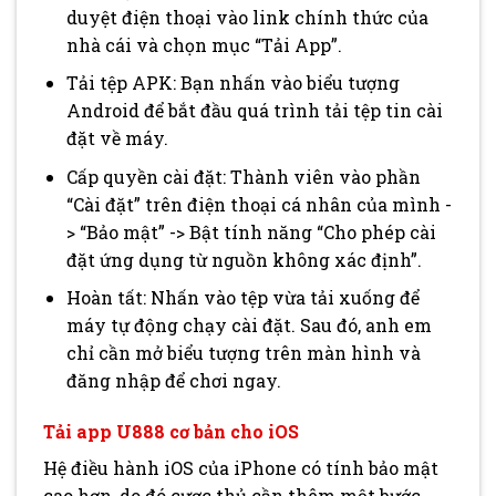
duyệt điện thoại vào link chính thức của
nhà cái và chọn mục “Tải App”.
Tải tệp APK: Bạn nhấn vào biểu tượng
Android để bắt đầu quá trình tải tệp tin cài
đặt về máy.
Cấp quyền cài đặt: Thành viên vào phần
“Cài đặt” trên điện thoại cá nhân của mình -
> “Bảo mật” -> Bật tính năng “Cho phép cài
đặt ứng dụng từ nguồn không xác định”.
Hoàn tất: Nhấn vào tệp vừa tải xuống để
máy tự động chạy cài đặt. Sau đó, anh em
chỉ cần mở biểu tượng trên màn hình và
đăng nhập để chơi ngay.
Tải app U888 cơ bản cho iOS
Hệ điều hành iOS của iPhone có tính bảo mật
cao hơn, do đó cược thủ cần thêm một bước