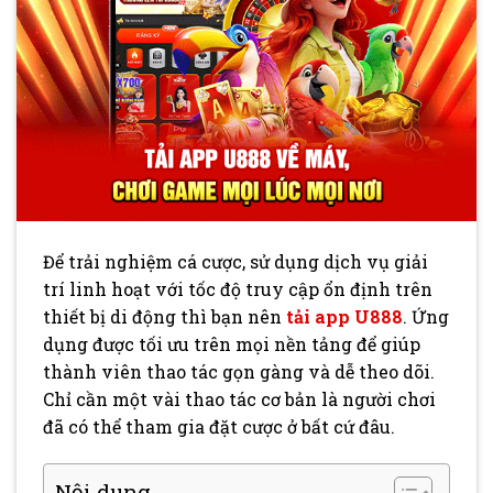
Để trải nghiệm cá cược, sử dụng dịch vụ giải
trí linh hoạt với tốc độ truy cập ổn định trên
thiết bị di động thì bạn nên
tải app U888
. Ứng
dụng được tối ưu trên mọi nền tảng để giúp
thành viên thao tác gọn gàng và dễ theo dõi.
Chỉ cần một vài thao tác cơ bản là người chơi
đã có thể tham gia đặt cược ở bất cứ đâu.
Nội dung