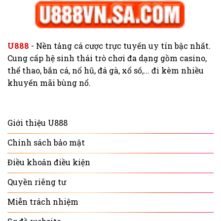
Phát
Thưởng
U888
- Nền tảng cá cược trực tuyến uy tín bậc nhất.
Cung cấp hệ sinh thái trò chơi đa dạng gồm casino,
thể thao, bắn cá, nổ hũ, đá gà, xổ số,... đi kèm nhiều
khuyến mãi bùng nổ.
Giới thiệu U888
Chính sách bảo mật
Điều khoản điều kiện
Quyền riêng tư
Miễn trách nhiệm