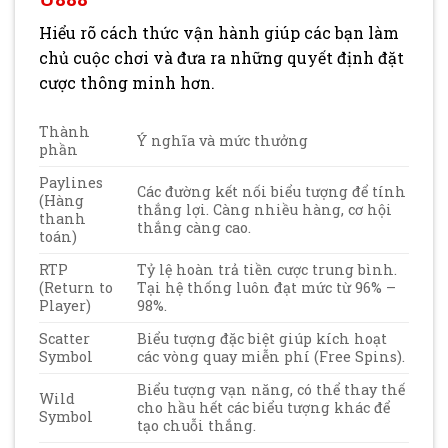
Hiểu rõ cách thức vận hành giúp các bạn làm
chủ cuộc chơi và đưa ra những quyết định đặt
cược thông minh hơn.
Thành
Ý nghĩa và mức thưởng
phần
Paylines
Các đường kết nối biểu tượng để tính
(Hàng
thắng lợi. Càng nhiều hàng, cơ hội
thanh
thắng càng cao.
toán)
RTP
Tỷ lệ hoàn trả tiền cược trung bình.
(Return to
Tại hệ thống luôn đạt mức từ 96% –
Player)
98%.
Scatter
Biểu tượng đặc biệt giúp kích hoạt
Symbol
các vòng quay miễn phí (Free Spins).
Biểu tượng vạn năng, có thể thay thế
Wild
cho hầu hết các biểu tượng khác để
Symbol
tạo chuỗi thắng.