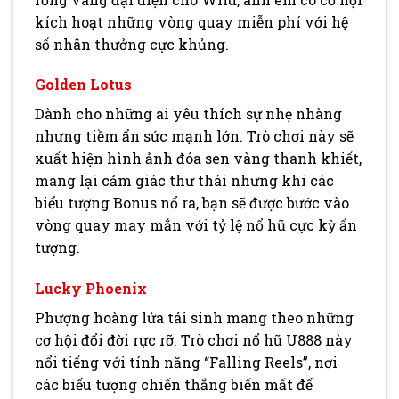
kích hoạt những vòng quay miễn phí với hệ
số nhân thưởng cực khủng.
Golden Lotus
Dành cho những ai yêu thích sự nhẹ nhàng
nhưng tiềm ẩn sức mạnh lớn. Trò chơi này sẽ
xuất hiện hình ảnh đóa sen vàng thanh khiết,
mang lại cảm giác thư thái nhưng khi các
biểu tượng Bonus nổ ra, bạn sẽ được bước vào
vòng quay may mắn với tỷ lệ nổ hũ cực kỳ ấn
tượng.
Lucky Phoenix
Phượng hoàng lửa tái sinh mang theo những
cơ hội đổi đời rực rỡ. Trò chơi nổ hũ U888 này
nổi tiếng với tính năng “Falling Reels”, nơi
các biểu tượng chiến thắng biến mất để