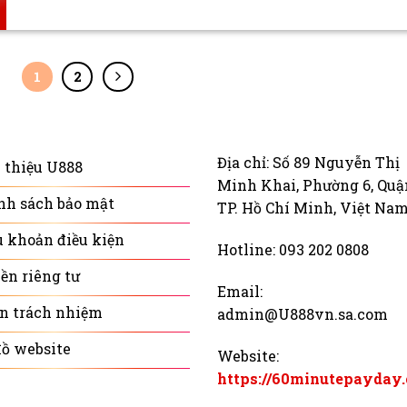
1
2
Địa chỉ: Số 89 Nguyễn Thị
i thiệu U888
Minh Khai, Phường 6, Quận
nh sách bảo mật
TP. Hồ Chí Minh, Việt Na
u khoản điều kiện
Hotline: 093 202 0808
ền riêng tư
Email:
n trách nhiệm
admin@U888vn.sa.com
đồ website
Website:
https://60minutepayday.