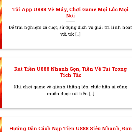
Tải App U888 Về Máy, Chơi Game Mọi Lúc Mọi
Nơi
Để trải nghiệm cá cược, sử dụng dịch vụ giải trí linh hoạ
với tốc [...]
Rút Tiền U888 Nhanh Gọn, Tiền Về Túi Trong
Tích Tắc
Khi chơi game và giành thắng lớn, chắc hẳn ai cũng
muốn được rút tiền [...]
Hướng Dẫn Cách Nạp Tiền U888 Siêu Nhanh, Đơn