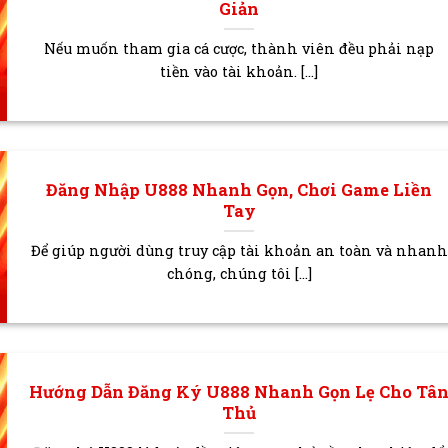
Giản
Nếu muốn tham gia cá cược, thành viên đều phải nạp
tiền vào tài khoản. [...]
Đăng Nhập U888 Nhanh Gọn, Chơi Game Liền
Tay
Để giúp người dùng truy cập tài khoản an toàn và nhanh
chóng, chúng tôi [...]
Hướng Dẫn Đăng Ký U888 Nhanh Gọn Lẹ Cho Tâ
Thủ