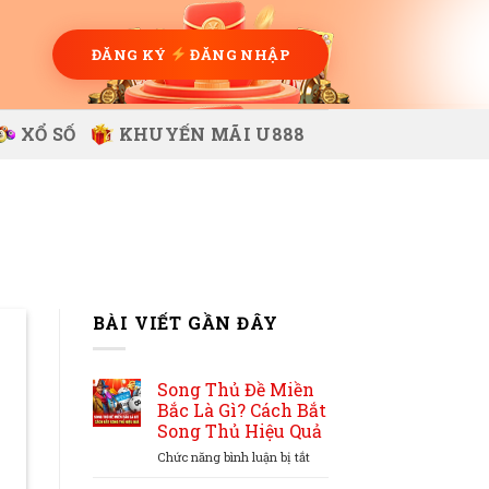
ĐĂNG KÝ
ĐĂNG NHẬP
XỔ SỐ
KHUYẾN MÃI U888
BÀI VIẾT GẦN ĐÂY
Song Thủ Đề Miền
Bắc Là Gì? Cách Bắt
Song Thủ Hiệu Quả
ở
Chức năng bình luận bị tắt
Song