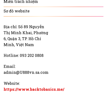
Miễn trách nhiệm
Sơ đồ website
Địa chỉ: Số 89 Nguyễn
Thị Minh Khai, Phường
6, Quận 3, TP. Hồ Chí
Minh, Việt Nam
Hotline: 093 202 0808
Email:
admin@U888vn.sa.com
Website:
https://www.backtobasics.me/