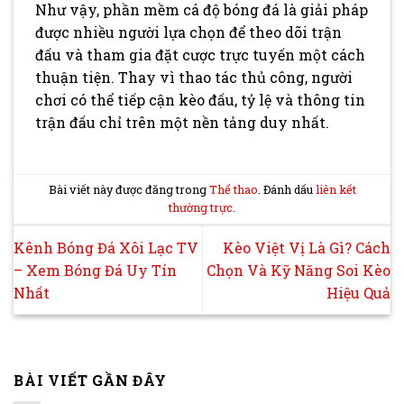
Như vậy, phần mềm cá độ bóng đá là giải pháp
được nhiều người lựa chọn để theo dõi trận
đấu và tham gia đặt cược trực tuyến một cách
thuận tiện. Thay vì thao tác thủ công, người
chơi có thể tiếp cận kèo đấu, tỷ lệ và thông tin
trận đấu chỉ trên một nền tảng duy nhất.
Bài viết này được đăng trong
Thể thao
. Đánh dấu
liên kết
thường trực
.
Kênh Bóng Đá Xôi Lạc TV
Kèo Việt Vị Là Gì? Cách
– Xem Bóng Đá Uy Tín
Chọn Và Kỹ Năng Soi Kèo
Nhất
Hiệu Quả
BÀI VIẾT GẦN ĐÂY