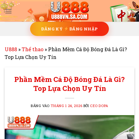
Bỏ
qua
nội
dung
ĐĂNG KÝ
ĐĂNG NHẬP
U888
»
Thể thao
»
Phần Mềm Cá Độ Bóng Đá Là Gì?
Top Lựa Chọn Uy Tín
Phần Mềm Cá Độ Bóng Đá Là Gì?
Top Lựa Chọn Uy Tín
ĐĂNG VÀO
THÁNG 1 24, 2026
BỞI
CEO DOPA