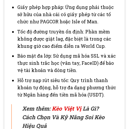
Giấy phép hợp pháp: Ứng dụng phải thuộc
sở hữu của nhà cái có giấy phép từ các tổ
chức như PAGCOR hoặc Isle of Man.
Tốc độ đường truyền ổn định: Phần mềm
không được giật lag, đặc biệt là trong các
khung giờ cao điểm diễn ra World Cup.
Bảo mật đa lớp: Sử dụng mã hóa SSL và xác
thực sinh trắc học (vân tay, FaceID) để bảo
vệ tài khoản và dòng tiền.
Hỗ trợ nạp rút siêu tốc: Quy trình thanh
khoản tự động, hỗ trợ đa dạng phương thức
từ Ngân hàng đến tiền mã hóa (USDT).
Xem thêm:
Kèo Việt Vị
Là Gì?
Cách Chọn Và Kỹ Năng Soi Kèo
Hiệu Quả