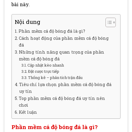
bài này.
Nội dung
Phần mềm cá độ bóng đá là gì?
Cách hoạt động của phần mềm cá độ bóng
đá
Những tính năng quan trọng của phần
mềm cá độ bóng đá
Cập nhật kèo nhanh
Đặt cược trực tiếp
Thống kê – phân tích trận đấu
Tiêu chí lựa chọn phần mềm cá độ bóng đá
uy tín
Top phần mềm cá độ bóng đá uy tín nên
chơi
Kết luận
Phần mềm cá độ bóng đá là gì?