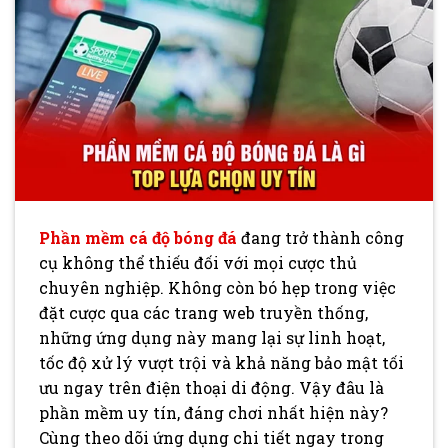
Phần mềm cá độ bóng đá
đang trở thành công
cụ không thể thiếu đối với mọi cược thủ
chuyên nghiệp. Không còn bó hẹp trong việc
đặt cược qua các trang web truyền thống,
những ứng dụng này mang lại sự linh hoạt,
tốc độ xử lý vượt trội và khả năng bảo mật tối
ưu ngay trên điện thoại di động. Vậy đâu là
phần mềm uy tín, đáng chơi nhất hiện này?
Cùng theo dõi ứng dụng chi tiết ngay trong