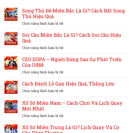
Song Thủ Đề Miền Bắc Là Gì? Cách Bắt Song
Thủ Hiệu Quả
ở
Chức năng bình luận bị tắt
Song
Thủ
Soi Cầu Miền Bắc Là Gì? Cách Soi Cầu Hiệu
Đề
Quả
Miền
ở
Chức năng bình luận bị tắt
Bắc
Soi
Là
Cầu
CEO DOPA – Người Đứng Sau Sự Phát Triển
Gì?
Miền
Cách
Của U888
Bắc
Bắt
ở
Chức năng bình luận bị tắt
Là
Song
CEO
Gì?
Thủ
DOPA
Cách Đánh Lô Gan Hiệu Quả, Thắng Lớn
Cách
Hiệu
–
Soi
Quả
ở
Chức năng bình luận bị tắt
Người
Cầu
Cách
Đứng
Hiệu
Đánh
Xổ Số Miền Nam – Cách Chơi Và Lịch Quay
Sau
Quả
Lô
Sự
Mới Nhất
Gan
Phát
ở
Chức năng bình luận bị tắt
Hiệu
Triển
Xổ
Quả,
Của
Số
Thắng
Xổ Số Miền Trung Là Gì? Lịch Quay Và Cơ
U888
Miền
Lớn
Cấu Phát Thưởng