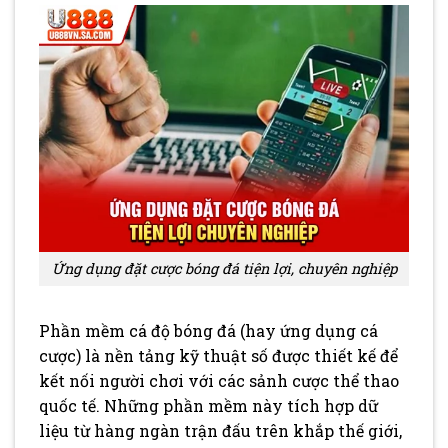
Ứng dụng đặt cược bóng đá tiện lợi, chuyên nghiệp
Phần mềm cá độ bóng đá (hay ứng dụng cá
cược) là nền tảng kỹ thuật số được thiết kế để
kết nối người chơi với các sảnh cược thể thao
quốc tế. Những phần mềm này tích hợp dữ
liệu từ hàng ngàn trận đấu trên khắp thế giới,