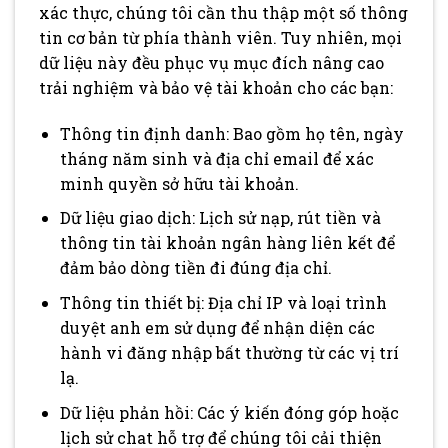
xác thực, chúng tôi cần thu thập một số thông
tin cơ bản từ phía thành viên. Tuy nhiên, mọi
dữ liệu này đều phục vụ mục đích nâng cao
trải nghiệm và bảo vệ tài khoản cho các bạn:
Thông tin định danh: Bao gồm họ tên, ngày
tháng năm sinh và địa chỉ email để xác
minh quyền sở hữu tài khoản.
Dữ liệu giao dịch: Lịch sử nạp, rút tiền và
thông tin tài khoản ngân hàng liên kết để
đảm bảo dòng tiền đi đúng địa chỉ.
Thông tin thiết bị: Địa chỉ IP và loại trình
duyệt anh em sử dụng để nhận diện các
hành vi đăng nhập bất thường từ các vị trí
lạ.
Dữ liệu phản hồi: Các ý kiến đóng góp hoặc
lịch sử chat hỗ trợ để chúng tôi cải thiện