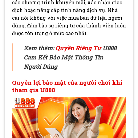
các chương trình khuyến mãi, xác nhận giao
dịch hoặc nâng cấp tính năng dịch vụ. Nhà
cái nói không với việc mua bán dữ liệu người
dùng, đảm bảo sự riêng tư của thành viên luôn
được tôn trọng ở mức cao nhất.
Xem thêm:
Quyền Riêng Tư
U888
Cam Kết Bảo Mật Thông Tin
Người Dùng
Quyền lợi bảo mật của người chơi khi
tham gia U888