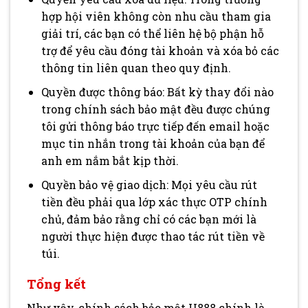
hợp hội viên không còn nhu cầu tham gia
giải trí, các bạn có thể liên hệ bộ phận hỗ
trợ để yêu cầu đóng tài khoản và xóa bỏ các
thông tin liên quan theo quy định.
Quyền được thông báo: Bất kỳ thay đổi nào
trong chính sách bảo mật đều được chúng
tôi gửi thông báo trực tiếp đến email hoặc
mục tin nhắn trong tài khoản của bạn để
anh em nắm bắt kịp thời.
Quyền bảo vệ giao dịch: Mọi yêu cầu rút
tiền đều phải qua lớp xác thực OTP chính
chủ, đảm bảo rằng chỉ có các bạn mới là
người thực hiện được thao tác rút tiền về
túi.
Tổng kết
Như vậy, chính sách bảo mật U888 chính là