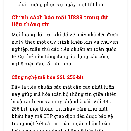
chất lượng phục vụ ngày một tốt hơn.
Chính sách bảo mật U888 trong dữ
liệu thông tin
Mọi luồng dữ liệu khi đổ về máy chủ đều được
xử lý theo một quy trình khép kín và chuyên
nghiệp, tuân thủ các tiêu chuẩn an toàn quốc
tế. Cụ thể, nền tảng đang áp dụng các công
nghệ hiện đại, tối tân như:
Công nghệ mã hóa SSL 256-bit
Đây là tiêu chuẩn bảo mật cấp cao nhất hiện
nay giúp mã hóa toàn bộ thông tin giữa thiết
bị của anh em và máy chủ nhà cái. Với SSL
256-bit, mọi thông tin nhạy cảm như mật
khẩu hay mã OTP giao dịch đều được bảo vệ
trong một két sắt an toàn, ngăn chặn hoàn
toàn các hành vi đánh chặn dữ liệu trên