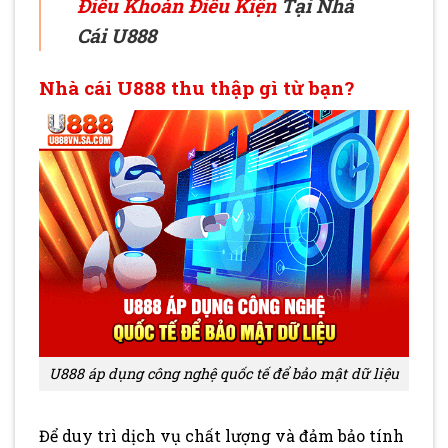
Điều Khoản Điều Kiện
Tại Nhà
Cái U888
Nhà cái U888 thu thập gì từ bạn?
U888 áp dụng công nghệ quốc tế để bảo mật dữ liệu
Để duy trì dịch vụ chất lượng và đảm bảo tính