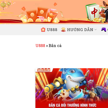
Bỏ
qua
nội
dung
U888
HƯỚNG DẪN
U888
»
Bắn cá