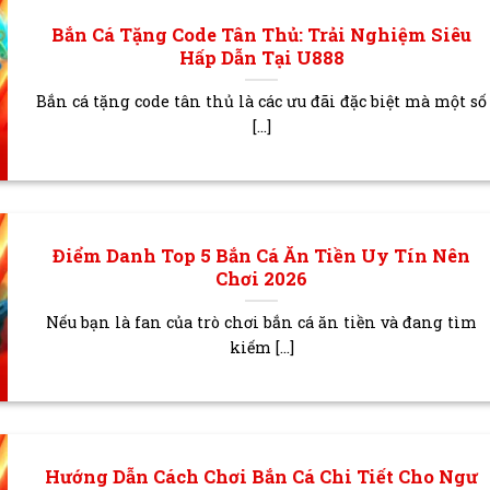
Bắn Cá Tặng Code Tân Thủ: Trải Nghiệm Siêu
Hấp Dẫn Tại U888
Bắn cá tặng code tân thủ là các ưu đãi đặc biệt mà một số
[...]
Điểm Danh Top 5 Bắn Cá Ăn Tiền Uy Tín Nên
Chơi 2026
Nếu bạn là fan của trò chơi bắn cá ăn tiền và đang tìm
kiếm [...]
Hướng Dẫn Cách Chơi Bắn Cá Chi Tiết Cho Ngư