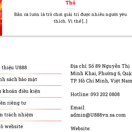
Thủ
Bắn cá luôn là trò chơi giải trí được nhiều người yêu
thích. Vì thế [...]
Địa chỉ: Số 89 Nguyễn Thị
i thiệu U888
Minh Khai, Phường 6, Quận
nh sách bảo mật
TP. Hồ Chí Minh, Việt Na
u khoản điều kiện
Hotline: 093 202 0808
ền riêng tư
Email:
n trách nhiệm
admin@U888vn.sa.com
đồ website
Website: