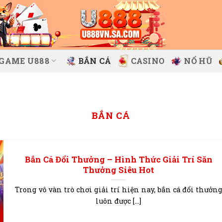
GAME U888
BẮN CÁ
CASINO
NỔ HŨ
BẮN CÁ
Bắn Cá Đổi Thưởng – Hình Thức Giải Trí Săn
Thưởng Siêu Hot
Trong vô vàn trò chơi giải trí hiện nay, bắn cá đổi thưởn
luôn được [...]