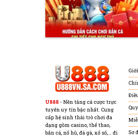
Giớ
Chí
Điề
U888
- Nền tảng cá cược trực
Quy
tuyến uy tín bậc nhất. Cung
cấp hệ sinh thái trò chơi đa
Miễ
dạng gồm casino, thể thao,
Sơ 
bắn cá, nổ hũ, đá gà, xổ số,... đi