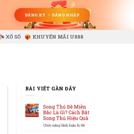
ĐĂNG KÝ
ĐĂNG NHẬP
XỔ SỐ
KHUYẾN MÃI U888
BÀI VIẾT GẦN ĐÂY
Song Thủ Đề Miền
Bắc Là Gì? Cách Bắt
g
Song Thủ Hiệu Quả
ở
Chức năng bình luận bị tắt
Song