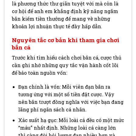
là phương thức thư giãn tuyệt vời mà còn là
cơ hội để anh em khẳng định kỹ năng ngắm
bắn kiếm tiền thưởng để mang về những
khoản lợi nhuận thực tế đầy hấp dẫn.
Nguyên tắc cơ bản khi tham gia chơi
bắn cá
Trước khi tìm hiểu cách chơi bắn cá, cược thủ
cần ghi nhớ những quy tắc vận hành cốt lõi
để bảo toàn nguồn vốn:
Đạn chính là vốn: Mỗi viên đạn bắn ra
tương ứng với một số tiền đặt cược. Vậy
nên bắn trượt đồng nghĩa với việc bạn đang
lãng phí ngân sách cá nhân.
Xác suất hạ gục: Mỗi loài cá đều có một mức
“máu” nhất định. Những loài cá càng lớn
thì càng đòi hỏi lượng đạn nhiều hơn và