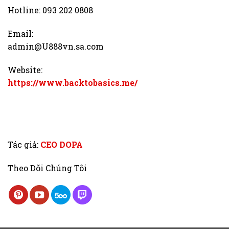
Hotline: 093 202 0808
Email:
admin@U888vn.sa.com
Website:
https://www.backtobasics.me/
Tác giả:
CEO DOPA
Theo Dõi Chúng Tôi