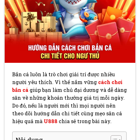
Bắn cá luôn là trò chơi giải trí được nhiều
người yêu thích. Vì thế nắm vững
cách chơi
bắn cá
giúp bạn làm chủ đại dương và dễ dàng
săn về những khoản thưởng giá trị mỗi ngày.
Do đó, nếu là người mới thì mọi người nên
theo dõi hướng dẫn chi tiết cùng mẹo săn cá
hiệu quả mà
U888
chia sẻ trong bài này.
Nội dung