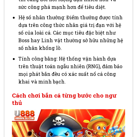
sức công phá mạnh hơn để tiêu diệt.
Hệ số nhân thưởng: Điểm thưởng được tính
dựa trên công thức nhân giá trị đạn với hệ
số của loài cá. Các mục tiêu đặc biệt như
Boss hay Linh vật thường sở hữu những hệ
số nhân khổng lồ.
Tính công bằng: Hệ thống vận hành dựa
trên thuật toán ngẫu nhiên (RNG), đảm bảo
mọi phát bắn đều có xác suất nổ cá công
khai và minh bạch.
Cách chơi bắn cá từng bước cho ngư
thủ