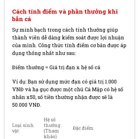
Cách tính điểm và phần thưởng khi
bắn cá
Sự minh bạch trong cách tính thưởng giúp
thành viên dễ dàng kiểm soát được lợi nhuận
của mình. Công thức tính điểm cơ bản được áp
dụng thống nhất như sau:
Điểm thưởng = Giá trị đạn x hệ số cá
Ví dụ: Bạn sử dụng mức đạn có giá trị 1.000
VNĐ và hạ gục được một chú Cá Mập có hệ số
nhân x50, số tiền thưởng nhận được sẽ là
50.000 VNĐ.
Hệ số
Loại sinh
thưởng
Đặc điểm
vật
(Tham
khảo)