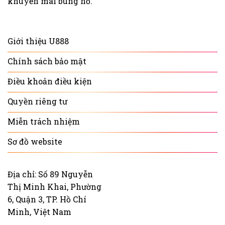
khuyến mãi bùng nổ.
Giới thiệu U888
Chính sách bảo mật
Điều khoản điều kiện
Quyền riêng tư
Miễn trách nhiệm
Sơ đồ website
Địa chỉ: Số 89 Nguyễn
Thị Minh Khai, Phường
6, Quận 3, TP. Hồ Chí
Minh, Việt Nam