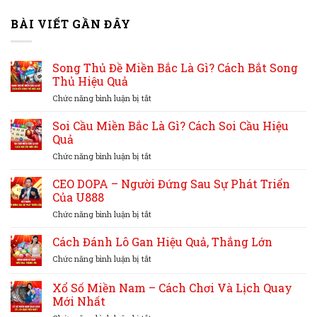
BÀI VIẾT GẦN ĐÂY
Song Thủ Đề Miền Bắc Là Gì? Cách Bắt Song
Thủ Hiệu Quả
ở
Chức năng bình luận bị tắt
Song
Thủ
Soi Cầu Miền Bắc Là Gì? Cách Soi Cầu Hiệu
Đề
Quả
Miền
ở
Chức năng bình luận bị tắt
Bắc
Soi
Là
Cầu
CEO DOPA – Người Đứng Sau Sự Phát Triển
Gì?
Miền
Cách
Của U888
Bắc
Bắt
ở
Chức năng bình luận bị tắt
Là
Song
CEO
Gì?
Thủ
DOPA
Cách Đánh Lô Gan Hiệu Quả, Thắng Lớn
Cách
Hiệu
–
Soi
Quả
ở
Chức năng bình luận bị tắt
Người
Cầu
Cách
Đứng
Hiệu
Đánh
Xổ Số Miền Nam – Cách Chơi Và Lịch Quay
Sau
Quả
Lô
Sự
Mới Nhất
Gan
Phát