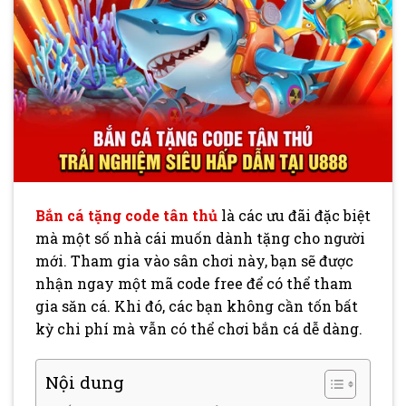
Bắn cá tặng code tân thủ
là các ưu đãi đặc biệt
mà một số nhà cái muốn dành tặng cho người
mới. Tham gia vào sân chơi này, bạn sẽ được
nhận ngay một mã code free để có thể tham
gia săn cá. Khi đó, các bạn không cần tốn bất
kỳ chi phí mà vẫn có thể chơi bắn cá dễ dàng.
Nội dung