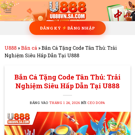
Bỏ
qua
nội
dung
ĐĂNG KÝ
ĐĂNG NHẬP
U888
»
Bắn cá
»
Bắn Cá Tặng Code Tân Thủ: Trải
Nghiệm Siêu Hấp Dẫn Tại U888
Bắn Cá Tặng Code Tân Thủ: Trải
Nghiệm Siêu Hấp Dẫn Tại U888
ĐĂNG VÀO
THÁNG 1 24, 2026
BỞI
CEO DOPA