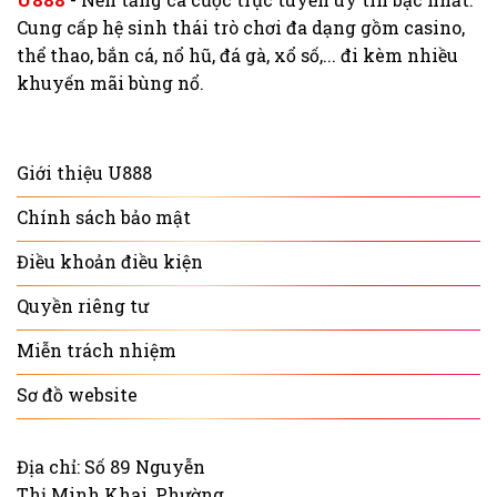
Cung cấp hệ sinh thái trò chơi đa dạng gồm casino,
thể thao, bắn cá, nổ hũ, đá gà, xổ số,... đi kèm nhiều
khuyến mãi bùng nổ.
Giới thiệu U888
Chính sách bảo mật
Điều khoản điều kiện
Quyền riêng tư
Miễn trách nhiệm
Sơ đồ website
Địa chỉ: Số 89 Nguyễn
Thị Minh Khai, Phường