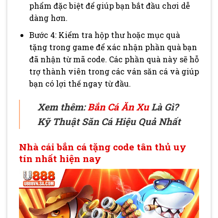
phẩm đặc biệt để giúp bạn bắt đầu chơi dễ
dàng hơn.
Bước 4: Kiểm tra hộp thư hoặc mục quà
tặng trong game để xác nhận phần quà bạn
đã nhận từ mã code. Các phần quà này sẽ hỗ
trợ thành viên trong các ván săn cá và giúp
bạn có lợi thế ngay từ đầu.
Xem thêm:
Bắn Cá Ăn Xu
Là Gì?
Kỹ Thuật Săn Cá Hiệu Quả Nhất
Nhà cái bắn cá tặng code tân thủ uy
tín nhất hiện nay