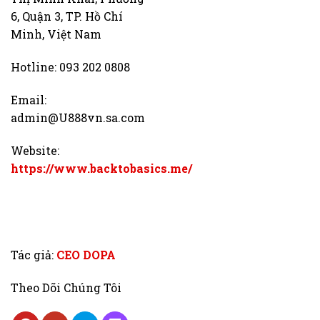
6, Quận 3, TP. Hồ Chí
Minh, Việt Nam
Hotline: 093 202 0808
Email:
admin@U888vn.sa.com
Website:
https://www.backtobasics.me/
Tác giả:
CEO DOPA
Theo Dõi Chúng Tôi