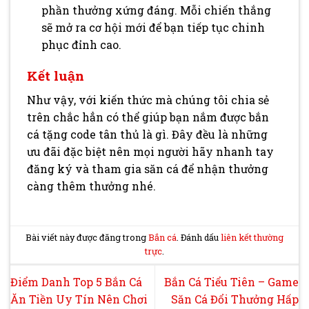
phần thưởng xứng đáng. Mỗi chiến thắng
sẽ mở ra cơ hội mới để bạn tiếp tục chinh
phục đỉnh cao.
Kết luận
Như vậy, với kiến thức mà chúng tôi chia sẻ
trên chắc hẳn có thể giúp bạn nắm được bắn
cá tặng code tân thủ là gì. Đây đều là những
ưu đãi đặc biệt nên mọi người hãy nhanh tay
đăng ký và tham gia săn cá để nhận thưởng
càng thêm thưởng nhé.
Bài viết này được đăng trong
Bắn cá
. Đánh dấu
liên kết thường
trực
.
Điểm Danh Top 5 Bắn Cá
Bắn Cá Tiểu Tiên – Game
Ăn Tiền Uy Tín Nên Chơi
Săn Cá Đổi Thưởng Hấp