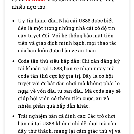
nhiều ngư thủ:
Uy tín hàng đầu: Nhà cái U888 được biết
đến là một trong những nhà cái có độ tin
cậy tuyệt đối. Với hệ thống bảo mật tiên
tiến và giao dịch minh bạch, mọi thao tác
của bạn luôn được bảo vệ an toàn.
Code tân thủ siêu hấp dẫn: Chỉ cần đăng ký
tài khoản tại U888, bạn sẽ nhận ngay mã
code tân thủ cực kỳ giá trị. Đây là cơ hội
tuyệt vời để bắt đầu chơi mà không phải lo
ngại về vốn đầu tư ban đầu. Mã code này sẽ
giúp hội viên có thêm tiền cược, xu và
nhiều phần quà hấp dẫn khác.
Trải nghiệm bắn cá đỉnh cao: Các trò chơi
bắn cá tại U888 không chỉ dễ chơi mà còn
đầy thử thách, mang lại cảm giác thú vị và