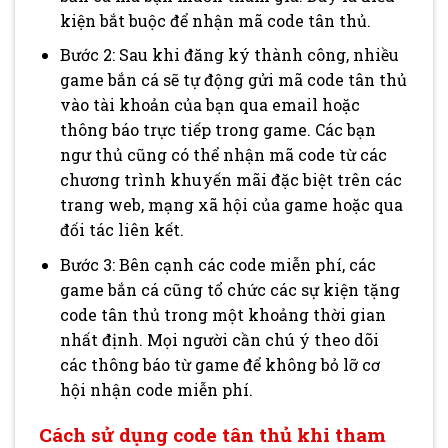
kiện bắt buộc để nhận mã code tân thủ.
Bước 2: Sau khi đăng ký thành công, nhiều
game bắn cá sẽ tự động gửi mã code tân thủ
vào tài khoản của bạn qua email hoặc
thông báo trực tiếp trong game. Các bạn
ngư thủ cũng có thể nhận mã code từ các
chương trình khuyến mãi đặc biệt trên các
trang web, mạng xã hội của game hoặc qua
đối tác liên kết.
Bước 3: Bên cạnh các code miễn phí, các
game bắn cá cũng tổ chức các sự kiện tặng
code tân thủ trong một khoảng thời gian
nhất định. Mọi người cần chú ý theo dõi
các thông báo từ game để không bỏ lỡ cơ
hội nhận code miễn phí.
Cách sử dụng code tân thủ khi tham