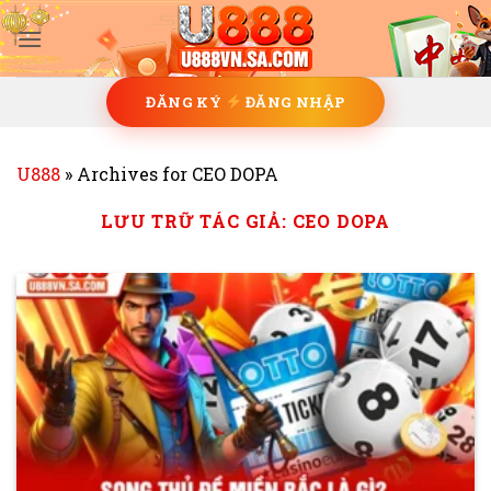
Bỏ
qua
nội
dung
ĐĂNG KÝ
ĐĂNG NHẬP
U888
»
Archives for CEO DOPA
LƯU TRỮ TÁC GIẢ:
CEO DOPA