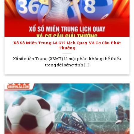
Xổ Số Miền Trung Là Gì? Lịch Quay Và Cơ Cấu Phát
Thưởng
Xổ số miền Trung (XSMT) là một phần không thể thiếu
trong đời sống tinh [...]