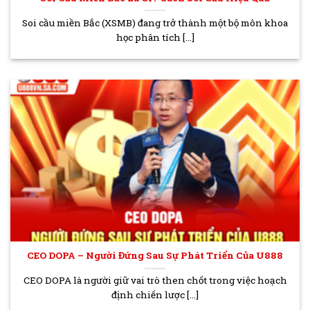
Soi cầu miền Bắc (XSMB) đang trở thành một bộ môn khoa
học phân tích [...]
CEO DOPA – Người Đứng Sau Sự Phát Triển Của U888
CEO DOPA là người giữ vai trò then chốt trong việc hoạch
định chiến lược [...]