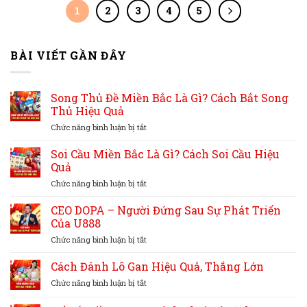
1
2
3
4
5
BÀI VIẾT GẦN ĐÂY
Song Thủ Đề Miền Bắc Là Gì? Cách Bắt Song
Thủ Hiệu Quả
ở
Chức năng bình luận bị tắt
Song
Thủ
Soi Cầu Miền Bắc Là Gì? Cách Soi Cầu Hiệu
Đề
Quả
Miền
ở
Chức năng bình luận bị tắt
Bắc
Soi
Là
Cầu
CEO DOPA – Người Đứng Sau Sự Phát Triển
Gì?
Miền
Cách
Của U888
Bắc
Bắt
ở
Chức năng bình luận bị tắt
Là
Song
CEO
Gì?
Thủ
DOPA
Cách Đánh Lô Gan Hiệu Quả, Thắng Lớn
Cách
Hiệu
–
Soi
Quả
ở
Chức năng bình luận bị tắt
Người
Cầu
Cách
Đứng
Hiệu
Đánh