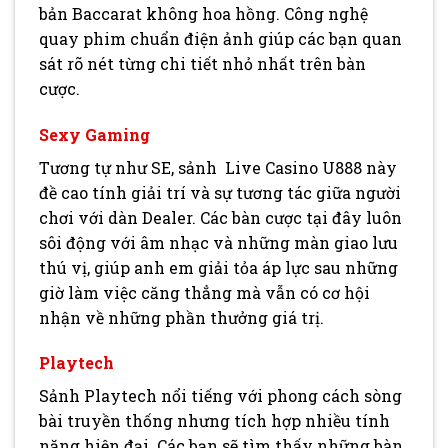
bản Baccarat không hoa hồng. Công nghệ
quay phim chuẩn điện ảnh giúp các bạn quan
sát rõ nét từng chi tiết nhỏ nhất trên bàn
cược.
Sexy Gaming
Tương tự như SE, sảnh Live Casino U888 này
đề cao tính giải trí và sự tương tác giữa người
chơi với dàn Dealer. Các bàn cược tại đây luôn
sôi động với âm nhạc và những màn giao lưu
thú vị, giúp anh em giải tỏa áp lực sau những
giờ làm việc căng thẳng mà vẫn có cơ hội
nhận về những phần thưởng giá trị.
Playtech
Sảnh Playtech nổi tiếng với phong cách sòng
bài truyền thống nhưng tích hợp nhiều tính
năng hiện đại. Các bạn sẽ tìm thấy những bàn