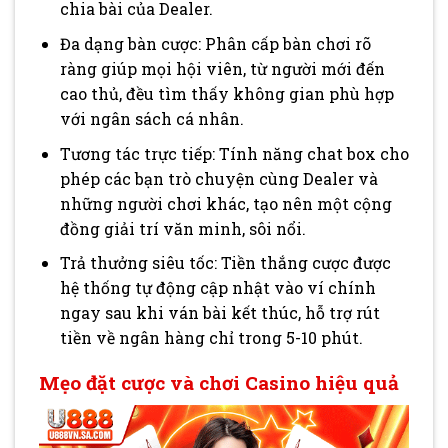
chia bài của Dealer.
Đa dạng bàn cược: Phân cấp bàn chơi rõ
ràng giúp mọi hội viên, từ người mới đến
cao thủ, đều tìm thấy không gian phù hợp
với ngân sách cá nhân.
Tương tác trực tiếp: Tính năng chat box cho
phép các bạn trò chuyện cùng Dealer và
những người chơi khác, tạo nên một cộng
đồng giải trí văn minh, sôi nổi.
Trả thưởng siêu tốc: Tiền thắng cược được
hệ thống tự động cập nhật vào ví chính
ngay sau khi ván bài kết thúc, hỗ trợ rút
tiền về ngân hàng chỉ trong 5-10 phút.
Mẹo đặt cược và chơi Casino hiệu quả