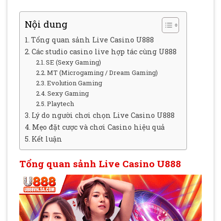
Nội dung
Tổng quan sảnh Live Casino U888
Các studio casino live hợp tác cùng U888
SE (Sexy Gaming)
MT (Microgaming / Dream Gaming)
Evolution Gaming
Sexy Gaming
Playtech
Lý do người chơi chọn Live Casino U888
Mẹo đặt cược và chơi Casino hiệu quả
Kết luận
Tổng quan sảnh Live Casino U888