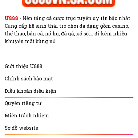
U888
- Nền tảng cá cược trực tuyến uy tín bậc nhất.
Cung cấp hệ sinh thái trò chơi đa dạng gồm casino,
thể thao, bắn cá, nổ hũ, đá gà, xổ số,... đi kèm nhiều
khuyến mãi bùng nổ.
Giới thiệu U888
Chính sách bảo mật
Điều khoản điều kiện
Quyền riêng tư
Miễn trách nhiệm
Sơ đồ website