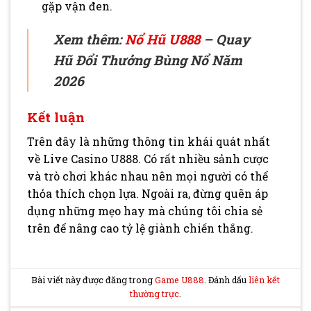
gặp vận đen.
Xem thêm:
Nổ Hũ U888
– Quay
Hũ Đổi Thưởng Bùng Nổ Năm
2026
Kết luận
Trên đây là những thông tin khái quát nhất
về Live Casino U888. Có rất nhiều sảnh cược
và trò chơi khác nhau nên mọi người có thể
thỏa thích chọn lựa. Ngoài ra, đừng quên áp
dụng những mẹo hay mà chúng tôi chia sẻ
trên để nâng cao tỷ lệ giành chiến thắng.
Bài viết này được đăng trong
Game U888
. Đánh dấu
liên kết
thường trực
.