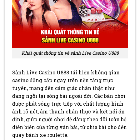
Khái quát thông tin về sảnh Live Casino U888
Sảnh Live Casino U888 tái hiện không gian
casino đẳng cấp ngay trên nền tảng trực
tuyến, mang đến cảm giác chân thật như
đang ngồi tại sòng bài ngoài đời. Các bàn chơi
được phát sóng trực tiếp với chất lượng hình
ảnh rõ nét, âm thanh chân thực và kết nối ổn
định, giúp người chơi dễ dàng theo dõi toàn bộ
diễn biến của từng ván bài, từ chia bài cho đến
quay bánh xe roulette.