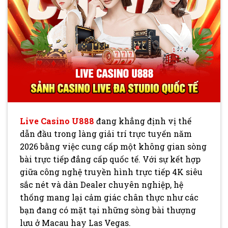
Live Casino U888
đang khẳng định vị thế
dẫn đầu trong làng giải trí trực tuyến năm
2026 bằng việc cung cấp một không gian sòng
bài trực tiếp đẳng cấp quốc tế. Với sự kết hợp
giữa công nghệ truyền hình trực tiếp 4K siêu
sắc nét và dàn Dealer chuyên nghiệp, hệ
thống mang lại cảm giác chân thực như các
bạn đang có mặt tại những sòng bài thượng
lưu ở Macau hay Las Vegas.