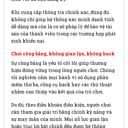
Khi cung cấp thông tin chính xác, đúng đủ
không chỉ giúp hệ thống xác minh danh tính
dễ dàng mà còn là cơ sở pháp lý để bảo vệ tài
sản của thành viên trong các trường hợp phát
sinh khiếu nại.
Chơi công bằng, không gian lận, không hack
Sự công bằng là yếu tố cốt lõi giúp thương
hiệu đứng vững trong lòng người chơi. Chúng
tôi nghiêm cấm mọi hành vi sử dụng phần
mềm thứ ba, công cụ hack hay các thủ thuật
nhằm can thiệp vào kết quả của trò chơi.
Do đó, theo điều khoản điều kiện, người chơi
cần tham gia giải trí bằng chính kỹ năng và
sự may mắn của mình. Mọi nỗ lực gian lận
hoặc trục lợi bất chính đều được hệ thống