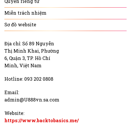
Quyền riêng tư
Miễn trách nhiệm
Sơ đồ website
Địa chỉ: Số 89 Nguyễn
Thị Minh Khai, Phường
6, Quận 3, TP. Hồ Chí
Minh, Việt Nam
Hotline: 093 202 0808
Email:
admin@U888vn.sa.com
Website:
https://www.backtobasics.me/