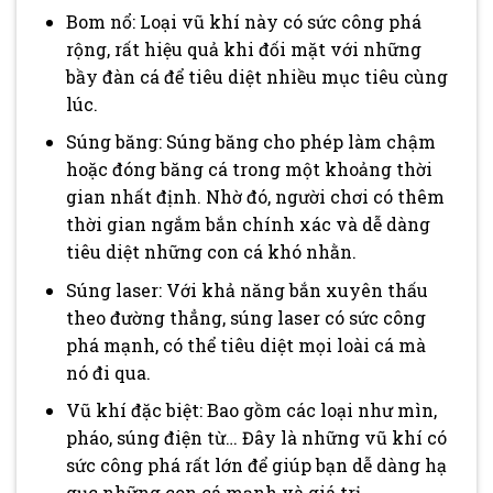
Bom nổ: Loại vũ khí này có sức công phá
rộng, rất hiệu quả khi đối mặt với những
bầy đàn cá để tiêu diệt nhiều mục tiêu cùng
lúc.
Súng băng: Súng băng cho phép làm chậm
hoặc đóng băng cá trong một khoảng thời
gian nhất định. Nhờ đó, người chơi có thêm
thời gian ngắm bắn chính xác và dễ dàng
tiêu diệt những con cá khó nhằn.
Súng laser: Với khả năng bắn xuyên thấu
theo đường thẳng, súng laser có sức công
phá mạnh, có thể tiêu diệt mọi loài cá mà
nó đi qua.
Vũ khí đặc biệt: Bao gồm các loại như mìn,
pháo, súng điện từ… Đây là những vũ khí có
sức công phá rất lớn để giúp bạn dễ dàng hạ
gục những con cá mạnh và giá trị.