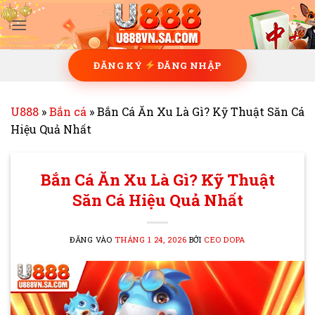
Bỏ
qua
nội
dung
ĐĂNG KÝ
ĐĂNG NHẬP
U888
»
Bắn cá
»
Bắn Cá Ăn Xu Là Gì? Kỹ Thuật Săn Cá
Hiệu Quả Nhất
Bắn Cá Ăn Xu Là Gì? Kỹ Thuật
Săn Cá Hiệu Quả Nhất
ĐĂNG VÀO
THÁNG 1 24, 2026
BỞI
CEO DOPA