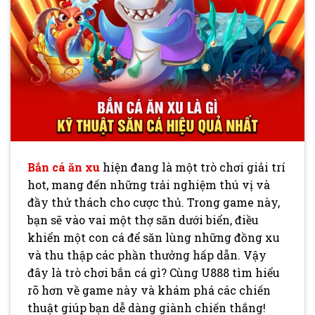
Bắn cá ăn xu
hiện đang là một trò chơi giải trí
hot, mang đến những trải nghiệm thú vị và
đầy thử thách cho cược thủ. Trong game này,
bạn sẽ vào vai một thợ săn dưới biển, điều
khiển một con cá để săn lùng những đồng xu
và thu thập các phần thưởng hấp dẫn. Vậy
đây là trò chơi bắn cá gì? Cùng U888 tìm hiểu
rõ hơn về game này và khám phá các chiến
thuật giúp bạn dễ dàng giành chiến thắng!