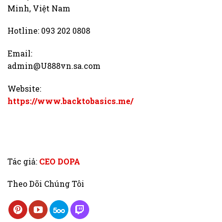
Minh, Việt Nam
Hotline: 093 202 0808
Email:
admin@U888vn.sa.com
Website:
https://www.backtobasics.me/
Tác giả:
CEO DOPA
Theo Dõi Chúng Tôi