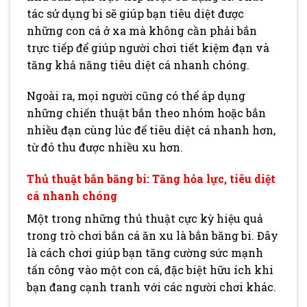
tác sử dụng bi sẽ giúp bạn tiêu diệt được
những con cá ở xa mà không cần phải bắn
trực tiếp để giúp người chơi tiết kiệm đạn và
tăng khả năng tiêu diệt cá nhanh chóng.
Ngoài ra, mọi người cũng có thể áp dụng
những chiến thuật bắn theo nhóm hoặc bắn
nhiều đạn cùng lúc để tiêu diệt cá nhanh hơn,
từ đó thu được nhiều xu hơn.
Thủ thuật bắn băng bi: Tăng hỏa lực, tiêu diệt
cá nhanh chóng
Một trong những thủ thuật cực kỳ hiệu quả
trong trò chơi bắn cá ăn xu là bắn băng bi. Đây
là cách chơi giúp bạn tăng cường sức mạnh
tấn công vào một con cá, đặc biệt hữu ích khi
bạn đang cạnh tranh với các người chơi khác.