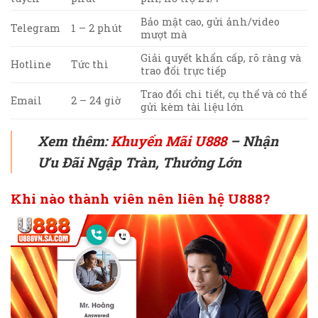
Bảo mật cao, gửi ảnh/video
Telegram
1 – 2 phút
mượt mà
Giải quyết khẩn cấp, rõ ràng và
Hotline
Tức thì
trao đổi trực tiếp
Trao đổi chi tiết, cụ thể và có thể
Email
2 – 24 giờ
gửi kèm tài liệu lớn
Xem thêm:
Khuyến Mãi U888
– Nhận
Ưu Đãi Ngập Tràn, Thưởng Lớn
Khi nào thành viên nên liên hệ U888?