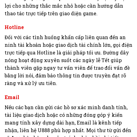
lợi cho những thắc mắc nhỏ hoặc cần hướng dẫn
thao tác trực tiếp trên giao diện game.
Hotline
Đối với các tình huống khẩn cấp liên quan đến an
ninh tài khoản hoặc giao dịch tài chính lớn, gọi điện
trực tiếp qua Hotline là giải pháp tối ưu. Đường dây
nóng hoạt động xuyên suốt các ngày lễ Tết giúp
thành viên gặp ngay tư vấn viên để trao đổi vấn đề
bằng lời nói, đảm bảo thông tin được truyền đạt rõ
ràng và xử lý ưu tiên.
Email
Nếu các bạn cần gửi các hồ sơ xác minh danh tính,
tài liệu giao dịch hoặc có những đóng góp ý kiến
mang tính xây dựng dài hạn, Email là kênh tiếp
nhận, liên hệ U888 phù hợp nhất. Mọi thư từ gửi đến