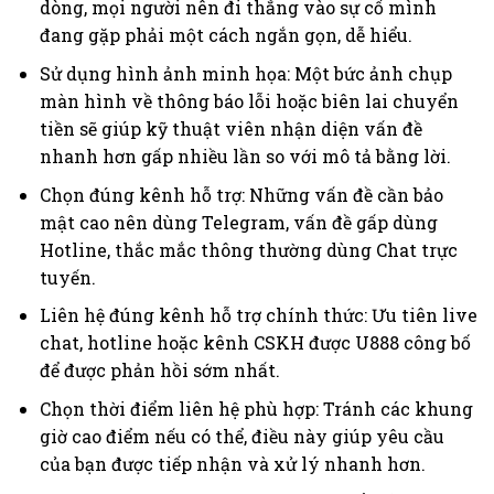
dòng, mọi người nên đi thẳng vào sự cố mình
đang gặp phải một cách ngắn gọn, dễ hiểu.
Sử dụng hình ảnh minh họa: Một bức ảnh chụp
màn hình về thông báo lỗi hoặc biên lai chuyển
tiền sẽ giúp kỹ thuật viên nhận diện vấn đề
nhanh hơn gấp nhiều lần so với mô tả bằng lời.
Chọn đúng kênh hỗ trợ: Những vấn đề cần bảo
mật cao nên dùng Telegram, vấn đề gấp dùng
Hotline, thắc mắc thông thường dùng Chat trực
tuyến.
Liên hệ đúng kênh hỗ trợ chính thức: Ưu tiên live
chat, hotline hoặc kênh CSKH được U888 công bố
để được phản hồi sớm nhất.
Chọn thời điểm liên hệ phù hợp: Tránh các khung
giờ cao điểm nếu có thể, điều này giúp yêu cầu
của bạn được tiếp nhận và xử lý nhanh hơn.