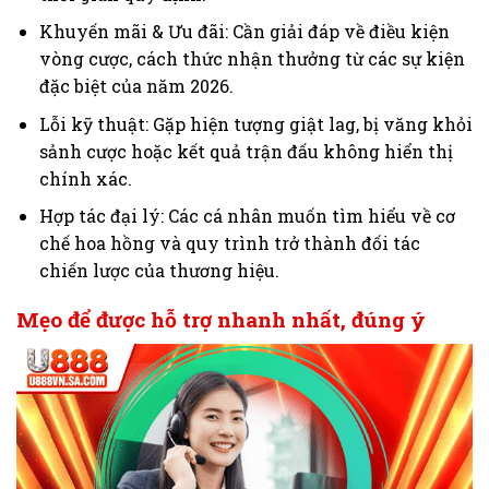
Khuyến mãi & Ưu đãi: Cần giải đáp về điều kiện
vòng cược, cách thức nhận thưởng từ các sự kiện
đặc biệt của năm 2026.
Lỗi kỹ thuật: Gặp hiện tượng giật lag, bị văng khỏi
sảnh cược hoặc kết quả trận đấu không hiển thị
chính xác.
Hợp tác đại lý: Các cá nhân muốn tìm hiểu về cơ
chế hoa hồng và quy trình trở thành đối tác
chiến lược của thương hiệu.
Mẹo để được hỗ trợ nhanh nhất, đúng ý