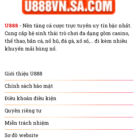
Thưởng
U888
- Nền tảng cá cược trực tuyến uy tín bậc nhất.
Cung cấp hệ sinh thái trò chơi đa dạng gồm casino,
thể thao, bắn cá, nổ hũ, đá gà, xổ số,... đi kèm nhiều
khuyến mãi bùng nổ.
Giới thiệu U888
Chính sách bảo mật
Điều khoản điều kiện
Quyền riêng tư
Miễn trách nhiệm
Sơ đồ website