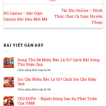
Tài Xỉu Online – Hình
DG Casino – Đặt Cược
Thức Chơi Cá Cược Huyền
Casino Độc Đáo, Mới Mẻ
Thoại
BÀI VIẾT GẦN ĐÂY
Song Thủ Đề Miền Bắc Là Gì? Cách Bắt Song
Thủ Hiệu Quả
ở
Chức năng bình luận bị tắt
Song
Thủ
Soi Cầu Miền Bắc Là Gì? Cách Soi Cầu Hiệu
Đề
Quả
Miền
ở
Chức năng bình luận bị tắt
Bắc
Soi
Là
Cầu
CEO DOPA – Người Đứng Sau Sự Phát Triển
Gì?
Miền
Cách
Của U888
Bắc
Bắt