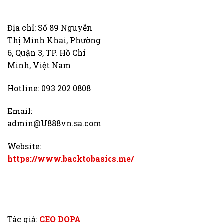
Địa chỉ: Số 89 Nguyễn
Thị Minh Khai, Phường
6, Quận 3, TP. Hồ Chí
Minh, Việt Nam
Hotline: 093 202 0808
Email:
admin@U888vn.sa.com
Website:
https://www.backtobasics.me/
Tác giả:
CEO DOPA