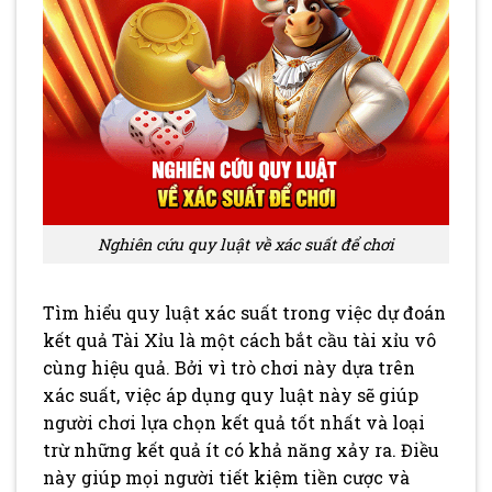
Nghiên cứu quy luật về xác suất để chơi
Tìm hiểu quy luật xác suất trong việc dự đoán
kết quả Tài Xỉu là một cách bắt cầu tài xỉu vô
cùng hiệu quả. Bởi vì trò chơi này dựa trên
xác suất, việc áp dụng quy luật này sẽ giúp
người chơi lựa chọn kết quả tốt nhất và loại
trừ những kết quả ít có khả năng xảy ra. Điều
này giúp mọi người tiết kiệm tiền cược và