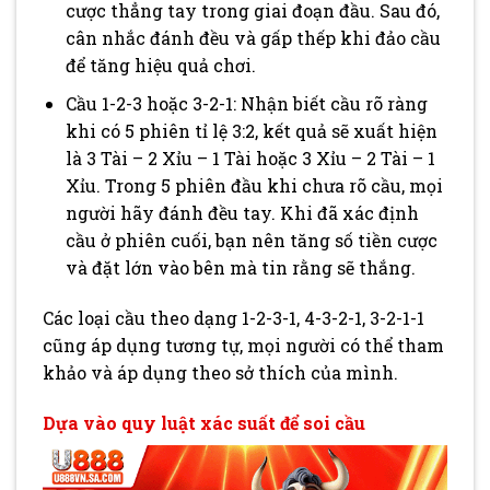
cược thẳng tay trong giai đoạn đầu. Sau đó,
cân nhắc đánh đều và gấp thếp khi đảo cầu
để tăng hiệu quả chơi.
Cầu 1-2-3 hoặc 3-2-1: Nhận biết cầu rõ ràng
khi có 5 phiên tỉ lệ 3:2, kết quả sẽ xuất hiện
là 3 Tài – 2 Xỉu – 1 Tài hoặc 3 Xỉu – 2 Tài – 1
Xỉu. Trong 5 phiên đầu khi chưa rõ cầu, mọi
người hãy đánh đều tay. Khi đã xác định
cầu ở phiên cuối, bạn nên tăng số tiền cược
và đặt lớn vào bên mà tin rằng sẽ thắng.
Các loại cầu theo dạng 1-2-3-1, 4-3-2-1, 3-2-1-1
cũng áp dụng tương tự, mọi người có thể tham
khảo và áp dụng theo sở thích của mình.
Dựa vào quy luật xác suất để soi cầu